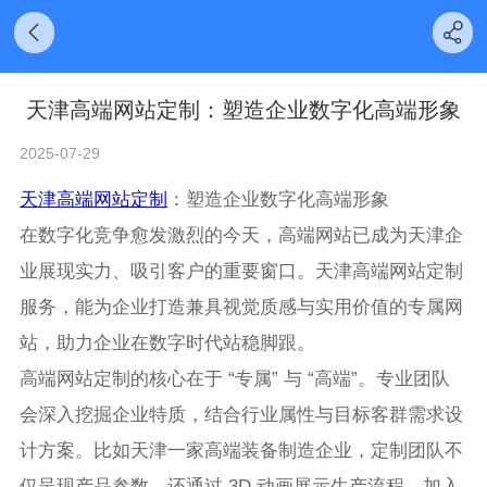
​ 天津高端网站定制：塑造企业数字化高端形象​
2025-07-29
天津高端网站定制
：塑造企业数字化高端形象
在数字化竞争愈发激烈的今天，高端网站已成为天津企
业展现实力、吸引客户的重要窗口。天津高端网站定制
服务，能为企业打造兼具视觉质感与实用价值的专属网
站，助力企业在数字时代站稳脚跟。
高端网站定制的核心在于 “专属” 与 “高端”。专业团队
会深入挖掘企业特质，结合行业属性与目标客群需求设
计方案。比如天津一家高端装备制造企业，定制团队不
仅呈现产品参数，还通过 3D 动画展示生产流程，加入