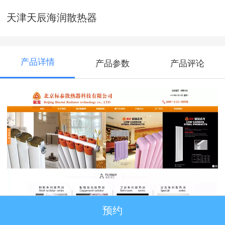
天津天辰海润散热器
产品详情
产品参数
产品评论
预约