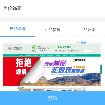
美伦饰家
产品详情
产品参数
产品评论
预约