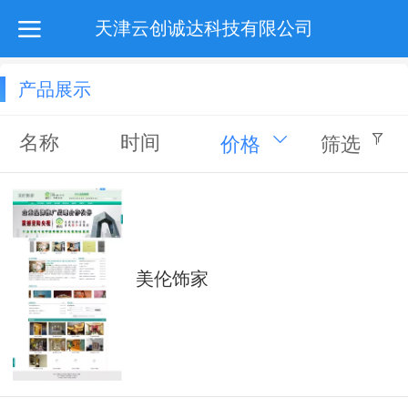
天津云创诚达科技有限公司
产品展示
名称
时间
价格
筛选
美伦饰家