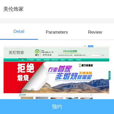
美伦饰家
Detail
Parameters
Review
预约