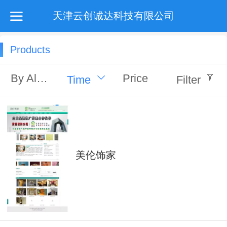
天津云创诚达科技有限公司
Products
By Alphabet
Price
Time
Filter
美伦饰家