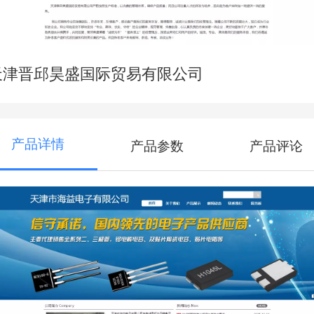
天津晋邱昊盛国际贸易有限公司
产品详情
产品参数
产品评论