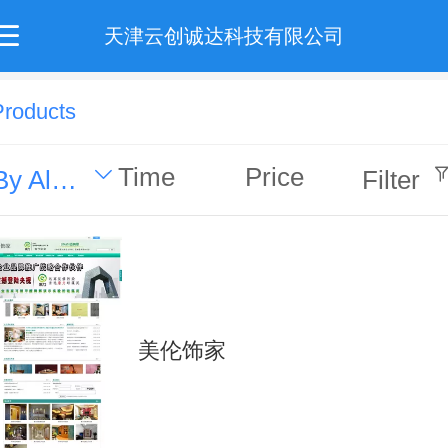
天津云创诚达科技有限公司
Products
Time
Price
By Alphabet
Filter
美伦饰家